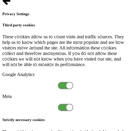
Privacy Settings
Third party cookies
These cookies allow us to count visits and traffic sources. They
help us to know which pages are the most popular and see how
visitors move around the site. All information these cookies
collect and therefore anonymous. If you do not allow these
cookies we will not know when you have visited our site, and
will not be able to monitor its performance.
Google Analytics
Meta
Strictly necessary cookies