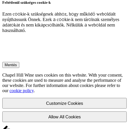
Feltétlenül szükséges cookie-k
Ezen cookie-k szükségesek ahhoz, hogy működő weboldalt
nyújthassunk Önnek. Ezek a cookie-k nem tárolnak személyes
adatokat és nem kikapcsolhatók. Nélkülük a weboldal nem
használható.
Mentés
Chapel Hill Wine uses cookies on this website. With your consent,
these cookies are used to measure and analyse the performance of
our website. For further information about cookies please refer to
our
cookie policy
.
Customize Cookies
Allow All Cookies