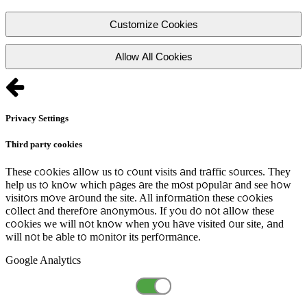
Customize Cookies
Allow All Cookies
Privacy Settings
Third party cookies
These cookies allow us to count visits and traffic sources. They
help us to know which pages are the most popular and see how
visitors move around the site. All information these cookies
collect and therefore anonymous. If you do not allow these
cookies we will not know when you have visited our site, and
will not be able to monitor its performance.
Google Analytics