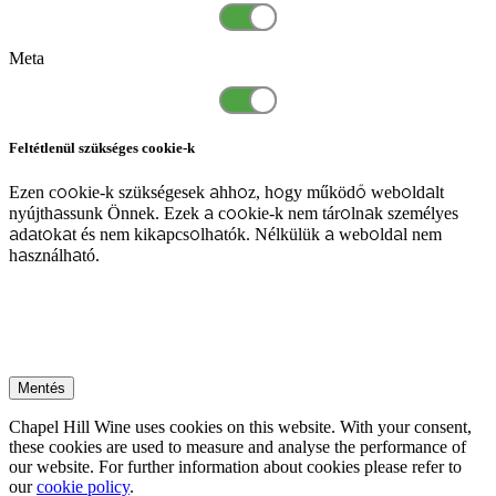
Meta
Feltétlenül szükséges cookie-k
Ezen cookie-k szükségesek ahhoz, hogy működő weboldalt
nyújthassunk Önnek. Ezek a cookie-k nem tárolnak személyes
adatokat és nem kikapcsolhatók. Nélkülük a weboldal nem
használható.
Mentés
Chapel Hill Wine uses cookies on this website. With your consent,
these cookies are used to measure and analyse the performance of
our website. For further information about cookies please refer to
our
cookie policy
.