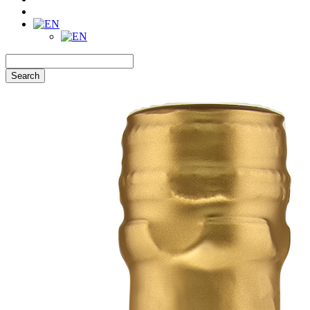
Search