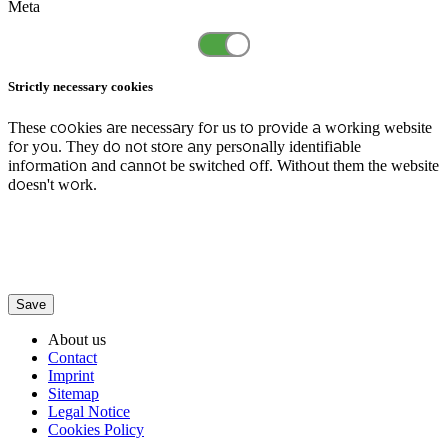
Meta
Strictly necessary cookies
These cookies are necessary for us to provide a working website
for you. They do not store any personally identifiable
information and cannot be switched off. Without them the website
doesn't work.
Save
About us
Contact
Imprint
Sitemap
Legal Notice
Cookies Policy