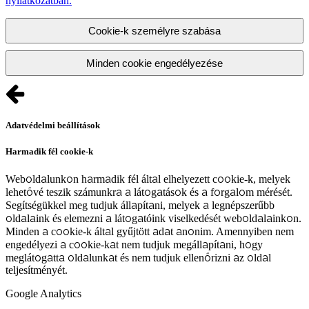
nyilatkozatban.
Cookie-k személyre szabása
Minden cookie engedélyezése
Adatvédelmi beállítások
Harmadik fél cookie-k
Weboldalunkon harmadik fél által elhelyezett cookie-k, melyek
lehetővé teszik számunkra a látogatások és a forgalom mérését.
Segítségükkel meg tudjuk állapítani, melyek a legnépszerűbb
oldalaink és elemezni a látogatóink viselkedését weboldalainkon.
Minden a cookie-k által gyűjtött adat anonim. Amennyiben nem
engedélyezi a cookie-kat nem tudjuk megállapítani, hogy
meglátogatta oldalunkat és nem tudjuk ellenőrizni az oldal
teljesítményét.
Google Analytics