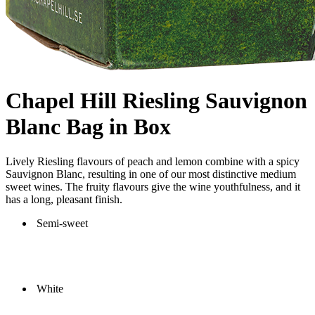
Chapel Hill Riesling Sauvignon
Blanc Bag in Box
Lively Riesling flavours of peach and lemon combine with a spicy
Sauvignon Blanc, resulting in one of our most distinctive medium
sweet wines. The fruity flavours give the wine youthfulness, and it
has a long, pleasant finish.
Semi-sweet
White