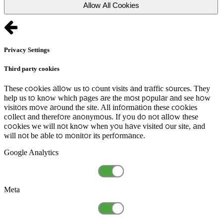
Allow All Cookies
Privacy Settings
Third party cookies
These cookies allow us to count visits and traffic sources. They
help us to know which pages are the most popular and see how
visitors move around the site. All information these cookies
collect and therefore anonymous. If you do not allow these
cookies we will not know when you have visited our site, and
will not be able to monitor its performance.
Google Analytics
Meta