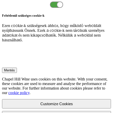
Feltétlenül szükséges cookie-k
Ezen cookie-k szükségesek ahhoz, hogy működő weboldalt
nyújthassunk Önnek. Ezek a cookie-k nem tárolnak személyes
adatokat és nem kikapcsolhatók. Nélkülük a weboldal nem
használható.
Mentés
Chapel Hill Wine uses cookies on this website. With your consent,
these cookies are used to measure and analyse the performance of
our website. For further information about cookies please refer to
our
cookie policy
.
Customize Cookies