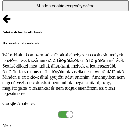
Minden cookie engedélyezése
Adatvédelmi beállítások
Harmadik fél cookie-k
Weboldalunkon harmadik fél által elhelyezett cookie-k, melyek
lehetővé teszik számunkra a látogatások és a forgalom mérését.
Segítségükkel meg tudjuk állapítani, melyek a legnépszerűbb
oldalaink és elemezni a látogatóink viselkedését weboldalainkon.
Minden a cookie-k által gyűjtött adat anonim. Amennyiben nem
engedélyezi a cookie-kat nem tudjuk megállapítani, hogy
meglátogatta oldalunkat és nem tudjuk ellenőrizni az oldal
teljesítményét.
Google Analytics
Meta