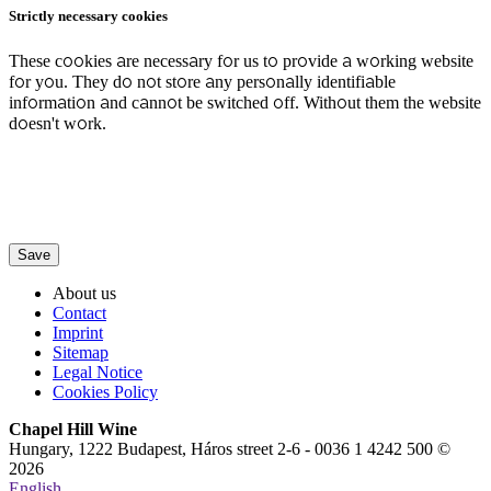
Strictly necessary cookies
These cookies are necessary for us to provide a working website
for you. They do not store any personally identifiable
information and cannot be switched off. Without them the website
doesn't work.
Save
About us
Contact
Imprint
Sitemap
Legal Notice
Cookies Policy
Chapel Hill Wine
Hungary, 1222 Budapest, Háros street 2-6 - 0036 1 4242 500 ©
2026
English