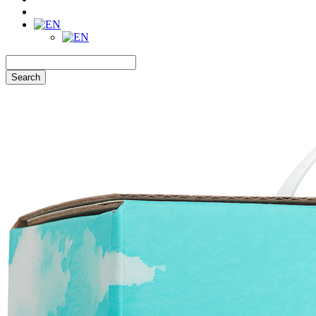
Search