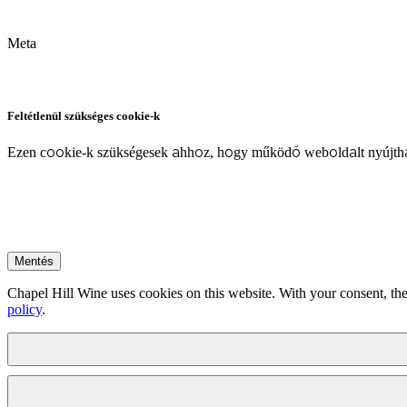
Meta
Feltétlenül szükséges cookie-k
Ezen cookie-k szükségesek ahhoz, hogy működő weboldalt nyújtha
Mentés
Chapel Hill Wine uses cookies on this website. With your consent, the
policy
.