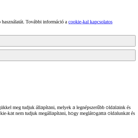
 használatát. További információ a
cookie-kal kapcsolatos
ükkel meg tudjuk állapítani, melyek a legnépszerűbb oldalaink és
kie-kat nem tudjuk megállapítani, hogy meglátogatta oldalunkat és