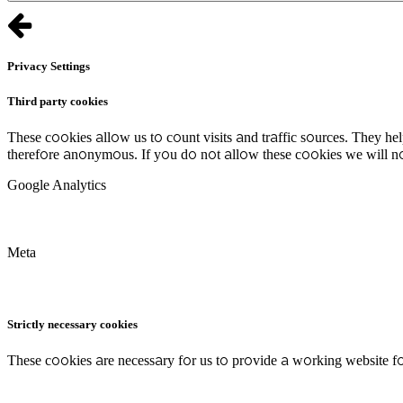
Privacy Settings
Third party cookies
These cookies allow us to count visits and traffic sources. They h
therefore anonymous. If you do not allow these cookies we will no
Google Analytics
Meta
Strictly necessary cookies
These cookies are necessary for us to provide a working website fo