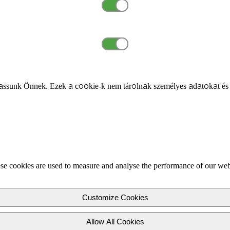
ssunk Önnek. Ezek a cookie-k nem tárolnak személyes adatokat és
se cookies are used to measure and analyse the performance of our webs
Customize Cookies
Allow All Cookies