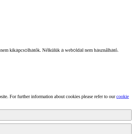
 nem kikapcsolhatók. Nélkülük a weboldal nem használható.
ite. For further information about cookies please refer to our
cookie