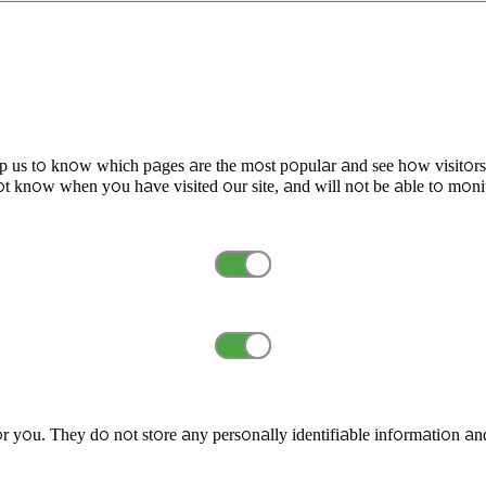
elp us to know which pages are the most popular and see how visitors
t know when you have visited our site, and will not be able to moni
r you. They do not store any personally identifiable information an