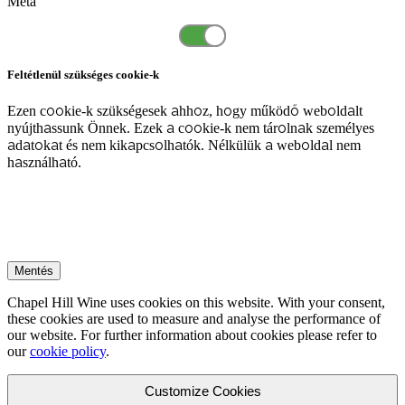
Meta
Feltétlenül szükséges cookie-k
Ezen cookie-k szükségesek ahhoz, hogy működő weboldalt
nyújthassunk Önnek. Ezek a cookie-k nem tárolnak személyes
adatokat és nem kikapcsolhatók. Nélkülük a weboldal nem
használható.
Mentés
Chapel Hill Wine uses cookies on this website. With your consent,
these cookies are used to measure and analyse the performance of
our website. For further information about cookies please refer to
our
cookie policy
.
Customize Cookies