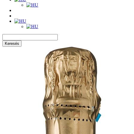
Keresés