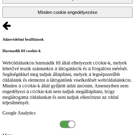
Minden cookie engedélyezése
Adatvédelmi beállítások
Harmadik fél cookie-k
Weboldalunkon harmadik fél által elhelyezett cookie-k, melyek
lehetővé teszik számunkra a látogatások és a forgalom mérését.
Segítségükkel meg tudjuk állapítani, melyek a legnépszerűbb
oldalaink és elemezni a látogatóink viselkedését weboldalainkon.
Minden a cookie-k által gyűjtött adat anonim. Amennyiben nem
engedélyezi a cookie-kat nem tudjuk megállapítani, hogy
meglátogatta oldalunkat és nem tudjuk ellenőrizni az oldal
teljesítményét.
Google Analytics