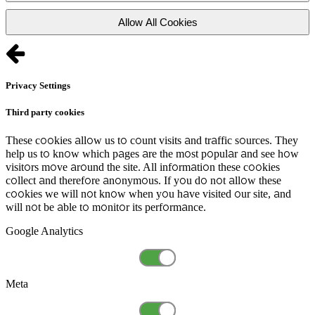
Allow All Cookies
Privacy Settings
Third party cookies
These cookies allow us to count visits and traffic sources. They
help us to know which pages are the most popular and see how
visitors move around the site. All information these cookies
collect and therefore anonymous. If you do not allow these
cookies we will not know when you have visited our site, and
will not be able to monitor its performance.
Google Analytics
Meta